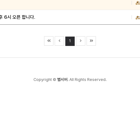
후 6시 오픈 합니다.
1
Copyright
©
별서버
. All Rights Reserved.