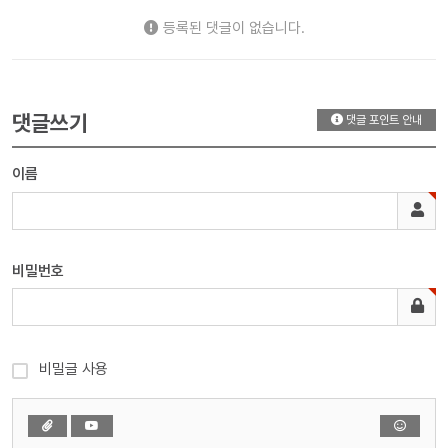
등록된 댓글이 없습니다.
댓글쓰기
댓글 포인트 안내
이름
비밀번호
비밀글 사용