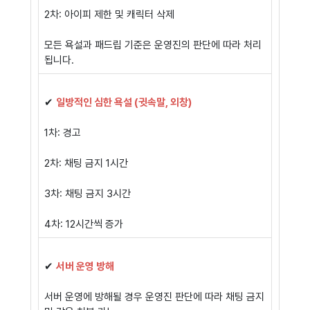
2차: 아이피 제한 및 캐릭터 삭제
모든 욕설과 패드립 기준은 운영진의 판단에 따라 처리
됩니다.
✔
일방적인 심한 욕설 (귓속말, 외창)
1차: 경고
2차: 채팅 금지 1시간
3차: 채팅 금지 3시간
4차: 12시간씩 증가
✔
서버 운영 방해
서버 운영에 방해될 경우 운영진 판단에 따라 채팅 금지