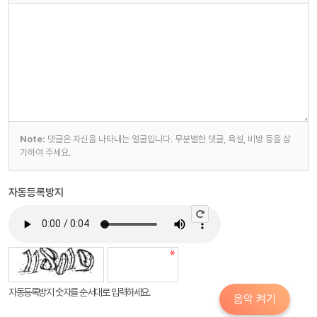
Note:
댓글은 자신을 나타내는 얼굴입니다. 무분별한 댓글, 욕설, 비방 등을 삼
가하여 주세요.
자동등록방지
자동등록방지 숫자를 순서대로 입력하세요.
음악 켜기