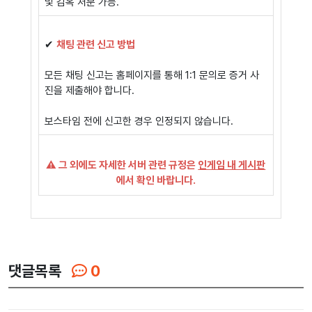
및 감옥 처분 가능.
✔
채팅 관련 신고 방법
모든 채팅 신고는 홈페이지를 통해 1:1 문의로 증거 사
진을 제출해야 합니다.
보스타임 전에 신고한 경우 인정되지 않습니다.
⚠️ 그 외에도 자세한 서버 관련 규정은
인게임 내 게시판
에서 확인 바랍니다.
댓글목록
0