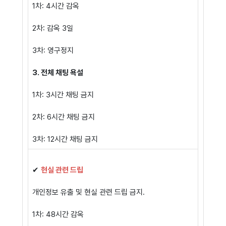
1차: 4시간 감옥
2차: 감옥 3일
3차: 영구정지
3. 전체 채팅 욕설
1차: 3시간 채팅 금지
2차: 6시간 채팅 금지
3차: 12시간 채팅 금지
✔
현실 관련 드립
개인정보 유출 및 현실 관련 드립 금지.
1차: 48시간 감옥