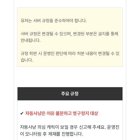
유저는 서버 규정을 준수하여야 합니다.
서버 규정은 변경될 수 있으며, 변경된 부분은 공지를 통해
안내됩니다.
규정 위반 시 운영진 판단에 따라 처분 내용이 변경될 수 있
습니다.
주요 규정
✔
자동사냥은 이유 불문하고 영구정지 대상
자동사냥 의심 캐릭이 보일 경우 신고해 주세요. 운영진
이 모니터링 후 제재를 진행합니다.