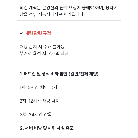
의심 캐릭은 운영진의 원격 요청에 응해야 하며, 응하지
않을 경우 자동사냥자로 처리됩니다.
✔
채팅 관련 규정
채팅 금지 시 수배 불가능
부캐로 욕설 시 본캐릭 제재
1. 패드립 및 성적 비하 발언 (일반/전체 채팅)
1차: 3시간 채팅 금지
2차: 12시간 채팅 금지
3차: 24시간 감옥
2. 서버 비방 및 허위 사실 유포